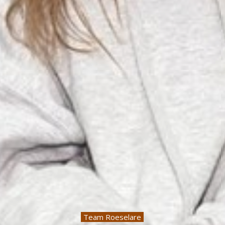
Team Roeselare