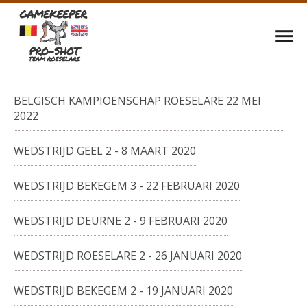
BELGISCH KAMPIOENSCHAP ROESELARE 22 MEI
2022
WEDSTRIJD GEEL 2 - 8 MAART 2020
WEDSTRIJD BEKEGEM 3 - 22 FEBRUARI 2020
WEDSTRIJD DEURNE 2 - 9 FEBRUARI 2020
WEDSTRIJD ROESELARE 2 - 26 JANUARI 2020
WEDSTRIJD BEKEGEM 2 - 19 JANUARI 2020