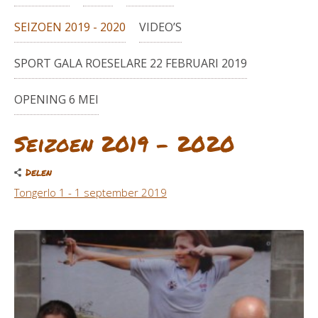
SEIZOEN 2019 - 2020
VIDEO’S
SPORT GALA ROESELARE 22 FEBRUARI 2019
OPENING 6 MEI
Seizoen 2019 - 2020
Delen
Tongerlo 1 - 1 september 2019