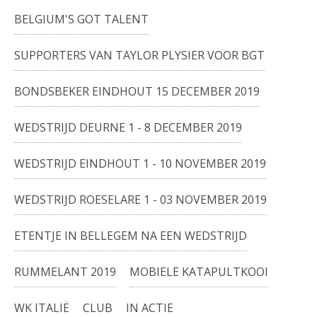
BELGIUM'S GOT TALENT
SUPPORTERS VAN TAYLOR PLYSIER VOOR BGT
BONDSBEKER EINDHOUT 15 DECEMBER 2019
WEDSTRIJD DEURNE 1 - 8 DECEMBER 2019
WEDSTRIJD EINDHOUT 1 - 10 NOVEMBER 2019
WEDSTRIJD ROESELARE 1 - 03 NOVEMBER 2019
ETENTJE IN BELLEGEM NA EEN WEDSTRIJD
RUMMELANT 2019
MOBIELE KATAPULTKOOI
WK ITALIË
CLUB
IN ACTIE